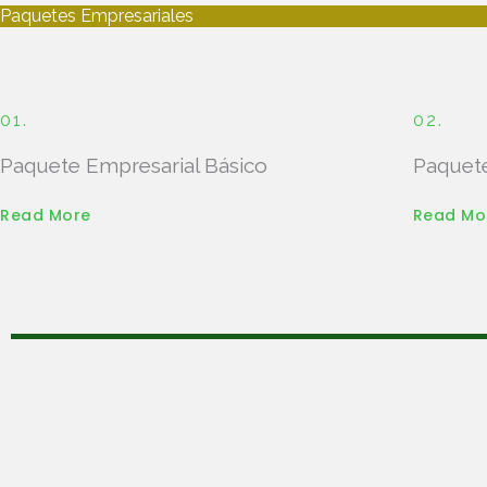
Paquetes Empresariales
01.
02.
Paquete Empresarial Básico
Paquete
Read More
Read Mo