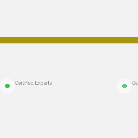
Certified Experts
Qu