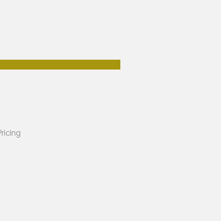
ricing