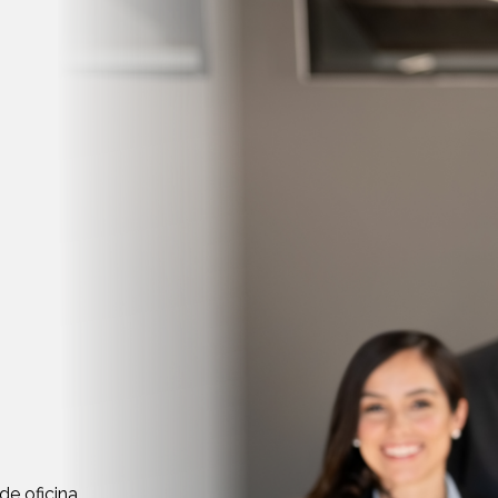
de oficina