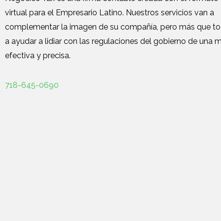
virtual para el Empresario Latino.
Nuestros servicios van a
complementar la imagen de su compañía, pero más que tod
a ayudar a lidiar con las regulaciones del gobierno de una
efectiva y precisa.
718-645-0690