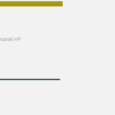
arial VIP