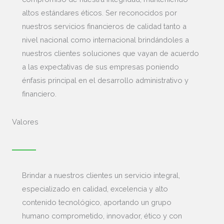
altos estándares éticos.
Ser reconocidos por
nuestros servicios financieros de calidad tanto a
nivel nacional como internacional brindándoles a
nuestros clientes soluciones que vayan de acuerdo
a las expectativas de sus empresas poniendo
énfasis principal en el desarrollo administrativo y
financiero.
Valores
Brindar a nuestros clientes un servicio integral,
especializado en calidad, excelencia y alto
contenido tecnológico, aportando un grupo
humano comprometido, innovador, ético y con