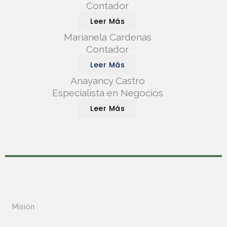
Contador
Leer Más
Marianela Cardenas
Contador
Leer Más
Anayancy Castro
Especialista en Negocios
Leer Más
Misión