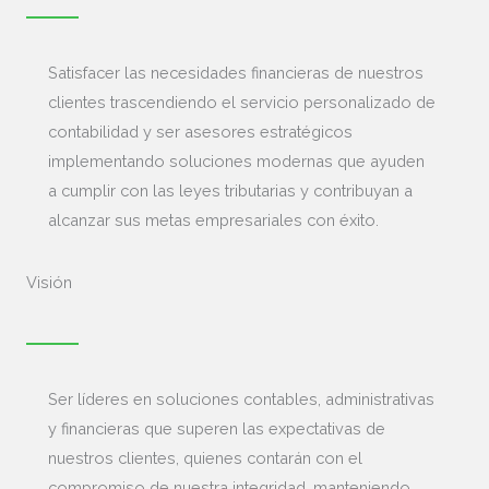
Satisfacer las necesidades financieras de nuestros
clientes trascendiendo el servicio personalizado de
contabilidad y ser asesores estratégicos
implementando soluciones modernas que ayuden
a cumplir con las leyes tributarias y contribuyan a
alcanzar sus metas empresariales con éxito.
Visión
Ser líderes en soluciones contables, administrativas
y financieras que superen las expectativas de
nuestros clientes, quienes contarán con el
compromiso de nuestra integridad, manteniendo